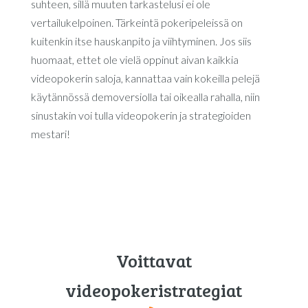
suhteen, sillä muuten tarkastelusi ei ole
vertailukelpoinen. Tärkeintä pokeripeleissä on
kuitenkin itse hauskanpito ja viihtyminen. Jos siis
huomaat, ettet ole vielä oppinut aivan kaikkia
videopokerin saloja, kannattaa vain kokeilla pelejä
käytännössä demoversiolla tai oikealla rahalla, niin
sinustakin voi tulla videopokerin ja strategioiden
mestari!
Voittavat
videopokeristrategiat