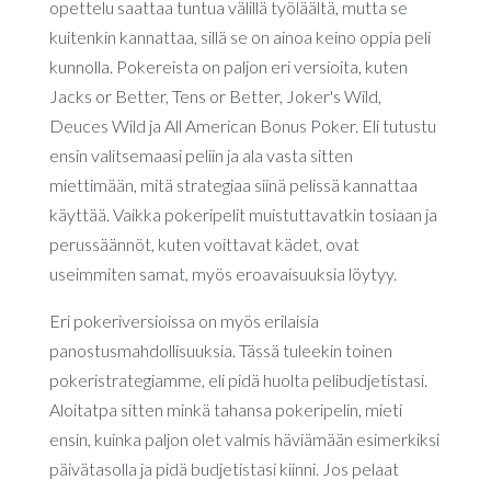
opettelu saattaa tuntua välillä työläältä, mutta se
kuitenkin kannattaa, sillä se on ainoa keino oppia peli
kunnolla. Pokereista on paljon eri versioita, kuten
Jacks or Better, Tens or Better, Joker's Wild,
Deuces Wild ja All American Bonus Poker. Eli tutustu
ensin valitsemaasi peliin ja ala vasta sitten
miettimään, mitä strategiaa siinä pelissä kannattaa
käyttää. Vaikka pokeripelit muistuttavatkin tosiaan ja
perussäännöt, kuten voittavat kädet, ovat
useimmiten samat, myös eroavaisuuksia löytyy.
Eri pokeriversioissa on myös erilaisia
panostusmahdollisuuksia. Tässä tuleekin toinen
pokeristrategiamme, eli pidä huolta pelibudjetistasi.
Aloitatpa sitten minkä tahansa pokeripelin, mieti
ensin, kuinka paljon olet valmis häviämään esimerkiksi
päivätasolla ja pidä budjetistasi kiinni. Jos pelaat