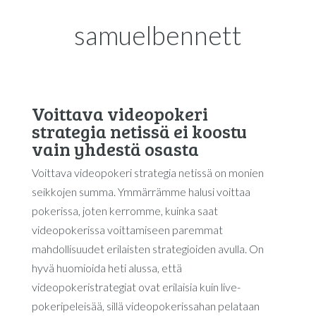
samuelbennett
Voittava videopokeri
strategia netissä ei koostu
vain yhdestä osasta
Voittava videopokeri strategia netissä on monien
seikkojen summa. Ymmärrämme halusi voittaa
pokerissa, joten kerromme, kuinka saat
videopokerissa voittamiseen paremmat
mahdollisuudet erilaisten strategioiden avulla. On
hyvä huomioida heti alussa, että
videopokeristrategiat ovat erilaisia kuin live-
pokeripeleisää, sillä videopokerissahan pelataan